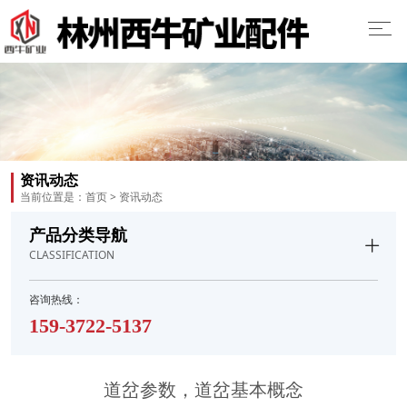
资讯动态
当前位置是：
首页
>
资讯动态
产品分类导航
CLASSIFICATION
咨询热线：
159-3722-5137
道岔参数，道岔基本概念